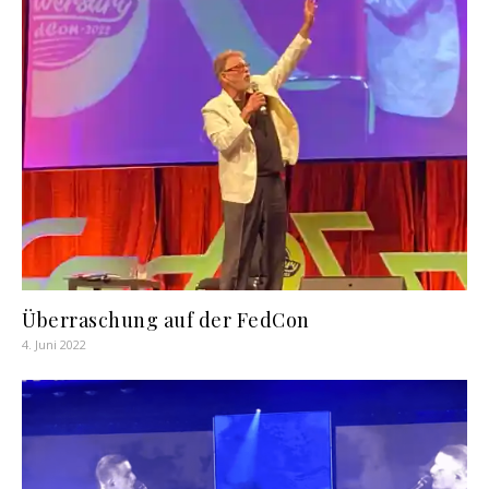
Überraschung auf der FedCon
4. Juni 2022