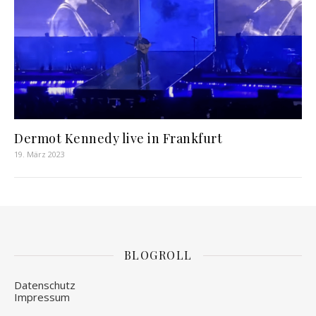
Dermot Kennedy live in Frankfurt
19. März 2023
BLOGROLL
Datenschutz
Impressum