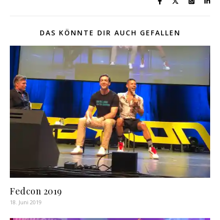
DAS KÖNNTE DIR AUCH GEFALLEN
Fedcon 2019
18. Juni 2019