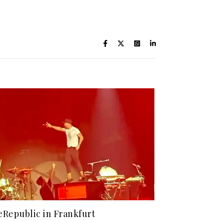
Republic in Frankfurt