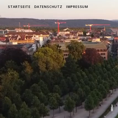
STARTSEITE
DATENSCHUTZ
IMPRESSUM