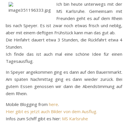
Ich bin heute unterwegs mit der
MS Karlsruhe. Gemeinsam mit
Freunden geht es auf dem Rhein
bis nach Speyer. Es ist zwar noch etwas frisch und neblig,
aber mit einem deftigen Frühstück kann man das gut ab.
Die Hinfahrt dauert etwa 3 Stunden, die Rückfahrt etwa 4
Stunden.
Ich finde das ist auch mal eine schöne Idee für einen
Tagesausflug.
In Speyer angekommen ging es dann auf den Bauernmarkt.
Am späten Nachmittag ging es dann wieder zurück. Bei
gutem Essen genossen wir dann die Abendstimmung auf
dem Rhein.
Mobile Blogging from
here
.
Hier gibt es jetzt auch Bilder von dem Ausflug.
Infos zum Schiff gibt es hier:
MS Karlsruhe