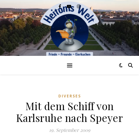
DIVERSES
Mit dem Schiff von
Karlsruhe nach Speyer
19. September 2009