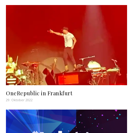
OneRepublic in Frankfurt
29. Oktober 2022