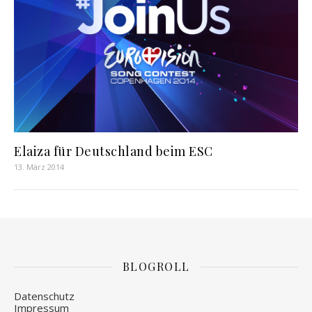
Elaiza für Deutschland beim ESC
13. März 2014
BLOGROLL
Datenschutz
Impressum