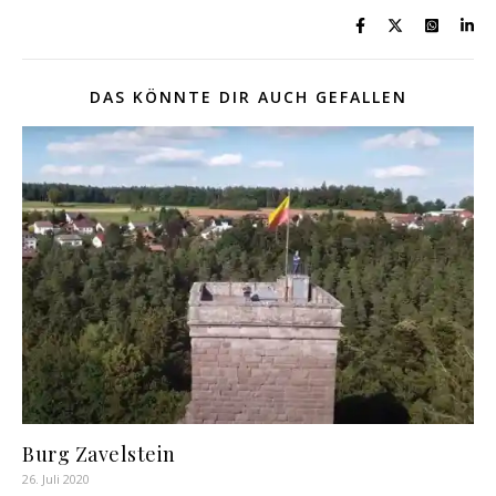
DAS KÖNNTE DIR AUCH GEFALLEN
Burg Zavelstein
26. Juli 2020