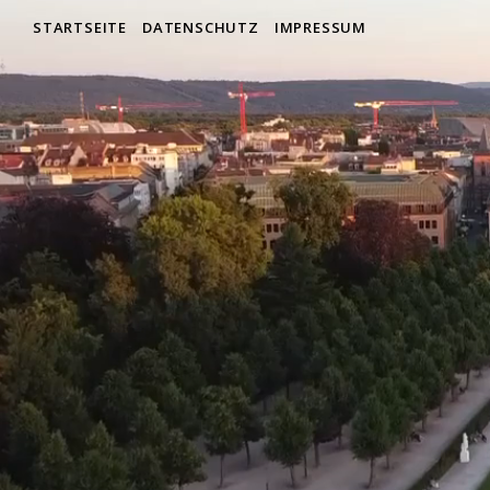
STARTSEITE
DATENSCHUTZ
IMPRESSUM