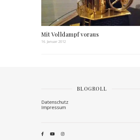
Mit Volldampf voraus
16. Januar 2012
BLOGROLL
Datenschutz
Impressum