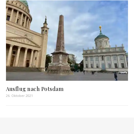
Ausflug nach Potsdam
26. Oktober 2021