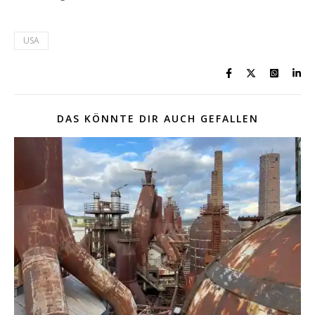
USA
DAS KÖNNTE DIR AUCH GEFALLEN