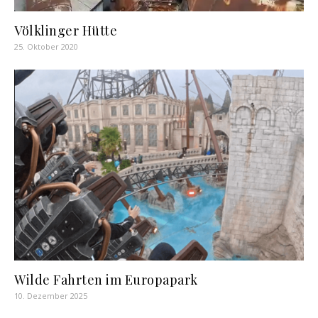
Völklinger Hütte
25. Oktober 2020
Wilde Fahrten im Europapark
10. Dezember 2025