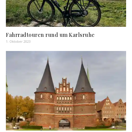
Fahrradtouren rund um Karlsruhe
1. Oktober 2023