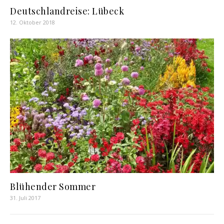
Deutschlandreise: Lübeck
12. Oktober 2018
Blühender Sommer
31. Juli 2017