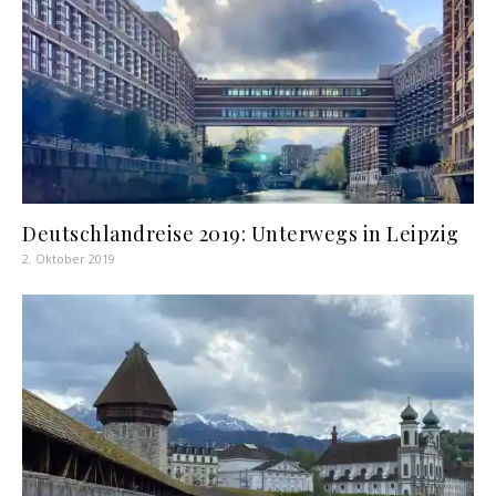
Deutschlandreise 2019: Unterwegs in Leipzig
2. Oktober 2019