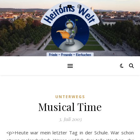
UNTERWEGS
Musical Time
3. Juli 2003
<p>Heute war mein letzter Tag in der Schule. War schon