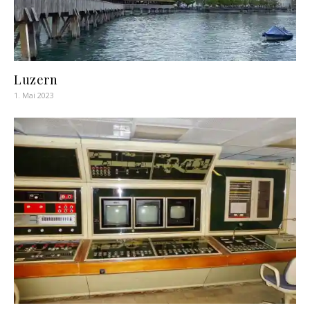
Luzern
1. Mai 2023