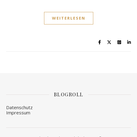
WEITERLESEN
BLOGROLL
Datenschutz
Impressum