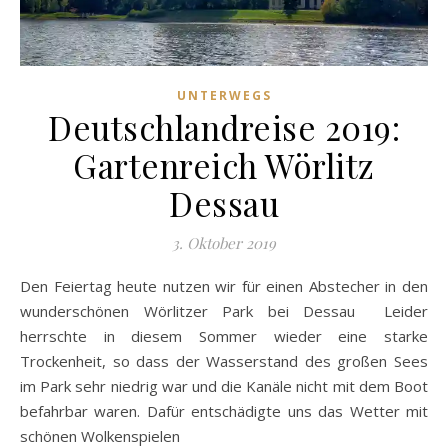
UNTERWEGS
Deutschlandreise 2019:
Gartenreich Wörlitz
Dessau
3. Oktober 2019
Den Feiertag heute nutzen wir für einen Abstecher in den
wunderschönen Wörlitzer Park bei Dessau Leider
herrschte in diesem Sommer wieder eine starke
Trockenheit, so dass der Wasserstand des großen Sees
im Park sehr niedrig war und die Kanäle nicht mit dem Boot
befahrbar waren. Dafür entschädigte uns das Wetter mit
schönen Wolkenspielen