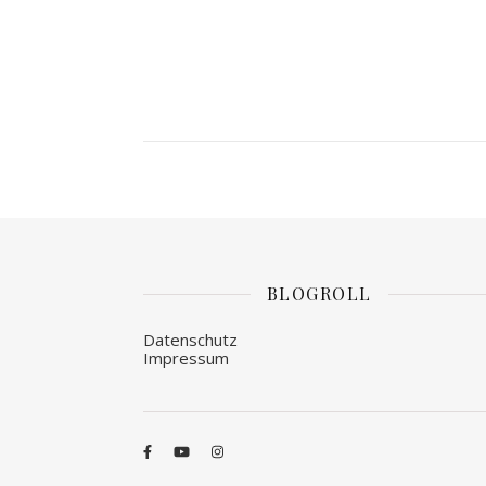
BLOGROLL
Datenschutz
Impressum