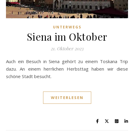
UNTERWEGS
Siena im Oktober
21. Oktober 2023
Auch ein Besuch in Siena gehört zu einem Toskana Trip
dazu. An einem herrlichen Herbsttag haben wir diese
schöne Stadt besucht.
WEITERLESEN