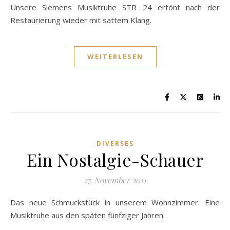
Unsere Siemens Musiktruhe STR 24 ertönt nach der
Restaurierung wieder mit sattem Klang.
WEITERLESEN
DIVERSES
Ein Nostalgie-Schauer
27. November 2011
Das neue Schmuckstück in unserem Wohnzimmer. Eine
Musiktruhe aus den späten fünfziger Jahren.