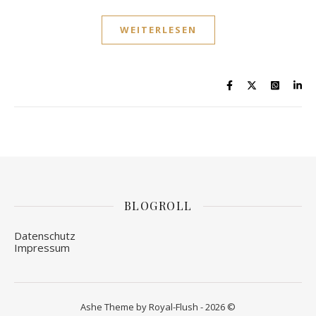
WEITERLESEN
BLOGROLL
Datenschutz
Impressum
Ashe Theme by Royal-Flush - 2026 ©