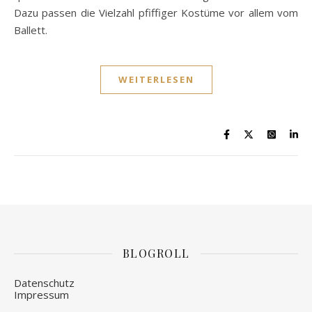
Dazu passen die Vielzahl pfiffiger Kostüme vor allem vom
Ballett.
WEITERLESEN
BLOGROLL
Datenschutz
Impressum