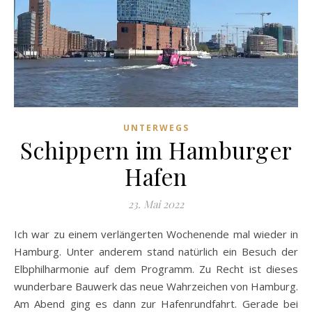
UNTERWEGS
Schippern im Hamburger
Hafen
23. Mai 2022
Ich war zu einem verlängerten Wochenende mal wieder in
Hamburg. Unter anderem stand natürlich ein Besuch der
Elbphilharmonie auf dem Programm. Zu Recht ist dieses
wunderbare Bauwerk das neue Wahrzeichen von Hamburg.
Am Abend ging es dann zur Hafenrundfahrt. Gerade bei