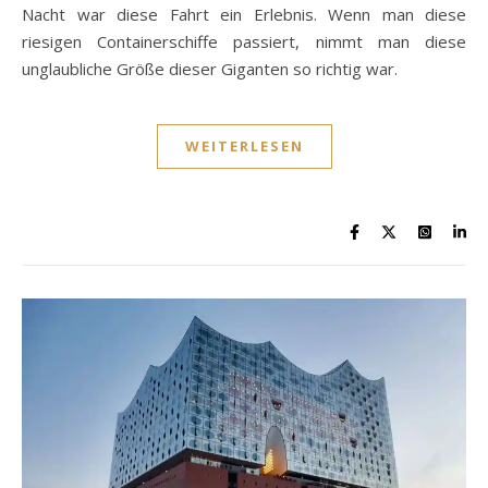
Nacht war diese Fahrt ein Erlebnis. Wenn man diese
riesigen Containerschiffe passiert, nimmt man diese
unglaubliche Größe dieser Giganten so richtig war.
WEITERLESEN