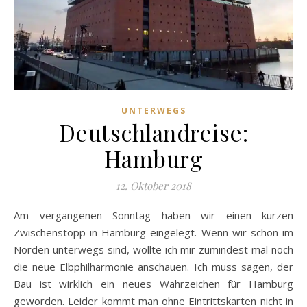
UNTERWEGS
Deutschlandreise:
Hamburg
12. Oktober 2018
Am vergangenen Sonntag haben wir einen kurzen
Zwischenstopp in Hamburg eingelegt. Wenn wir schon im
Norden unterwegs sind, wollte ich mir zumindest mal noch
die neue Elbphilharmonie anschauen. Ich muss sagen, der
Bau ist wirklich ein neues Wahrzeichen für Hamburg
geworden. Leider kommt man ohne Eintrittskarten nicht in