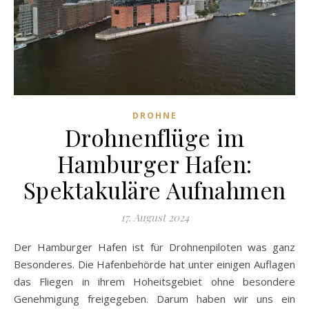
DROHNE
Drohnenflüge im
Hamburger Hafen:
Spektakuläre Aufnahmen
17. August 2024
Der Hamburger Hafen ist für Drohnenpiloten was ganz
Besonderes. Die Hafenbehörde hat unter einigen Auflagen
das Fliegen in ihrem Hoheitsgebiet ohne besondere
Genehmigung freigegeben. Darum haben wir uns ein