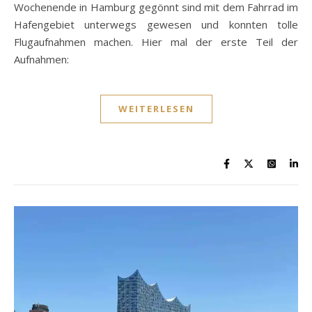
Wochenende in Hamburg gegönnt sind mit dem Fahrrad im
Hafengebiet unterwegs gewesen und konnten tolle
Flugaufnahmen machen. Hier mal der erste Teil der
Aufnahmen:
WEITERLESEN