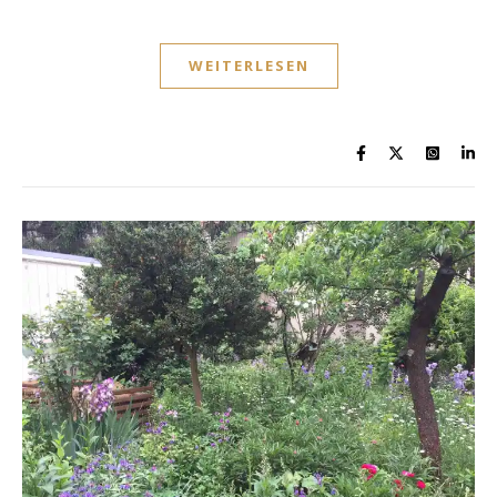
WEITERLESEN