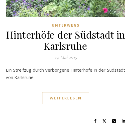
UNTERWEGS
Hinterhöfe der Südstadt in
Karlsruhe
17. Mai 2015
Ein Streifzug durch verborgene Hinterhöfe in der Südstadt
von Karlsruhe
WEITERLESEN