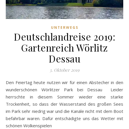
UNTERWEGS
Deutschlandreise 2019:
Gartenreich Wörlitz
Dessau
3. Oktober 2019
Den Feiertag heute nutzen wir für einen Abstecher in den
wunderschönen Wörlitzer Park bei Dessau Leider
herrschte in diesem Sommer wieder eine starke
Trockenheit, so dass der Wasserstand des großen Sees
im Park sehr niedrig war und die Kanäle nicht mit dem Boot
befahrbar waren. Dafür entschädigte uns das Wetter mit
schönen Wolkenspielen