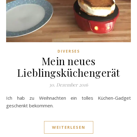
DIVERSES
Mein neues
Lieblingsküchengerät
30. Dezember 2016
Ich hab zu Weihnachten ein tolles Küchen-Gadget
geschenkt bekommen.
WEITERLESEN