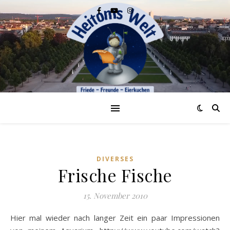
DIVERSES
Frische Fische
15. November 2010
Hier mal wieder nach langer Zeit ein paar Impressionen