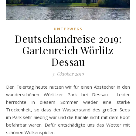
UNTERWEGS
Deutschlandreise 2019:
Gartenreich Wörlitz
Dessau
3. Oktober 2019
Den Feiertag heute nutzen wir für einen Abstecher in den
wunderschönen Wörlitzer Park bei Dessau Leider
herrschte in diesem Sommer wieder eine starke
Trockenheit, so dass der Wasserstand des großen Sees
im Park sehr niedrig war und die Kanäle nicht mit dem Boot
befahrbar waren. Dafür entschädigte uns das Wetter mit
schönen Wolkenspielen