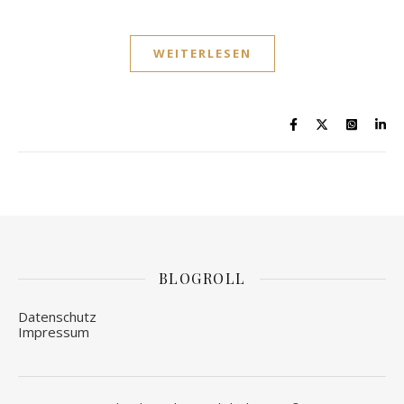
WEITERLESEN
BLOGROLL
Datenschutz
Impressum