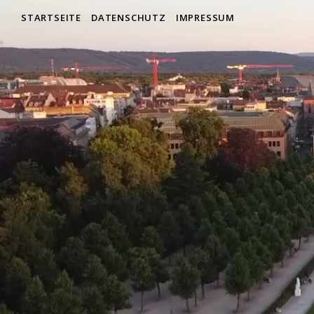
STARTSEITE
DATENSCHUTZ
IMPRESSUM