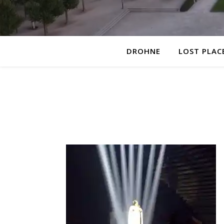
DROHNE
LOST PLAC