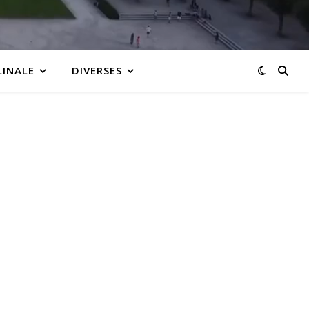
LINALE
DIVERSES