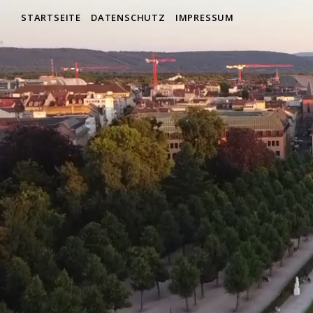
STARTSEITE
DATENSCHUTZ
IMPRESSUM