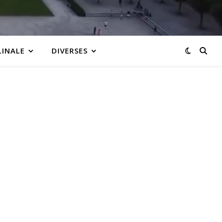
LINALE
DIVERSES