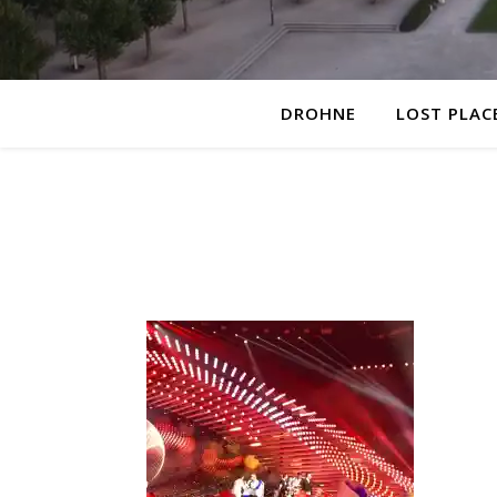
DROHNE
LOST PLAC