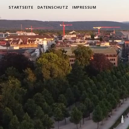
STARTSEITE
DATENSCHUTZ
IMPRESSUM