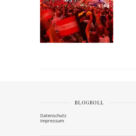
BLOGROLL
Datenschutz
Impressum