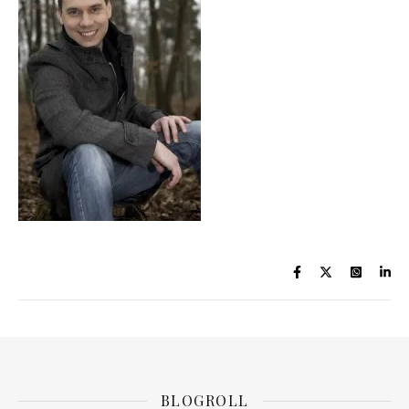
BLOGROLL