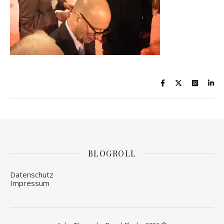
BLOGROLL
Datenschutz
Impressum