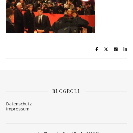
BLOGROLL
Datenschutz
Impressum