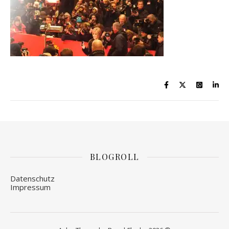
BLOGROLL
Datenschutz
Impressum