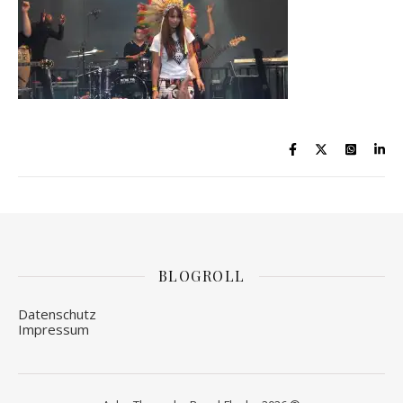
BLOGROLL
Datenschutz
Impressum