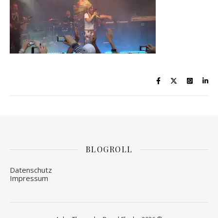
BLOGROLL
Datenschutz
Impressum