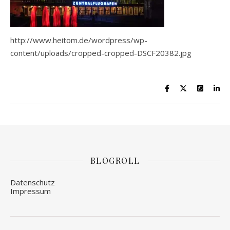
http://www.heitom.de/wordpress/wp-
content/uploads/cropped-cropped-DSCF20382.jpg
BLOGROLL
Datenschutz
Impressum