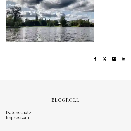
BLOGROLL
Datenschutz
Impressum