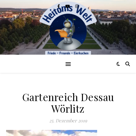
Gartenreich Dessau
Wörlitz
25. Dezember 2019