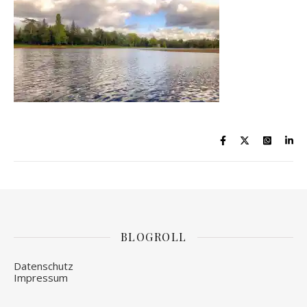
BLOGROLL
Datenschutz
Impressum