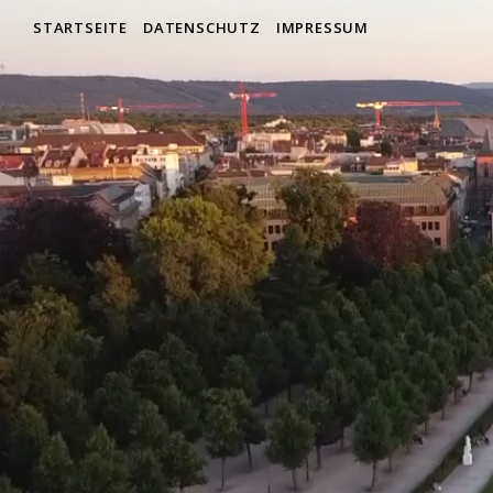
STARTSEITE
DATENSCHUTZ
IMPRESSUM