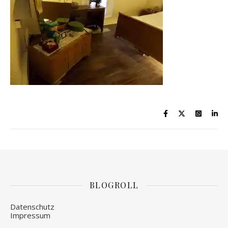
BLOGROLL
Datenschutz
Impressum