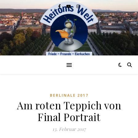
BERLINALE 2017
Am roten Teppich von
Final Portrait
13. Februar 2017