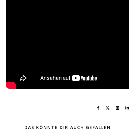
DAS KÖNNTE DIR AUCH GEFALLEN