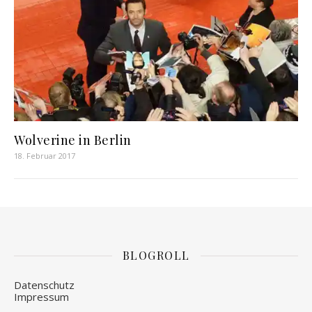
Wolverine in Berlin
18. Februar 2017
BLOGROLL
Datenschutz
Impressum