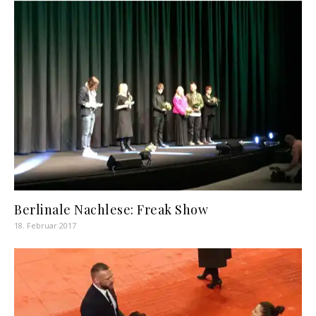
Berlinale Nachlese: Freak Show
18. Februar 2017