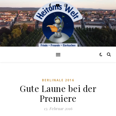
BERLINALE 2016
Gute Laune bei der
Premiere
13. Februar 2016