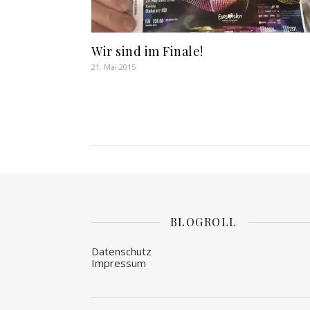
Wir sind im Finale!
21. Mai 2015
BLOGROLL
Datenschutz
Impressum