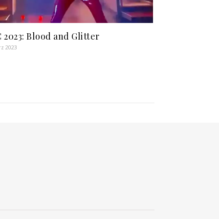
 2023: Blood and Glitter
rz 2023