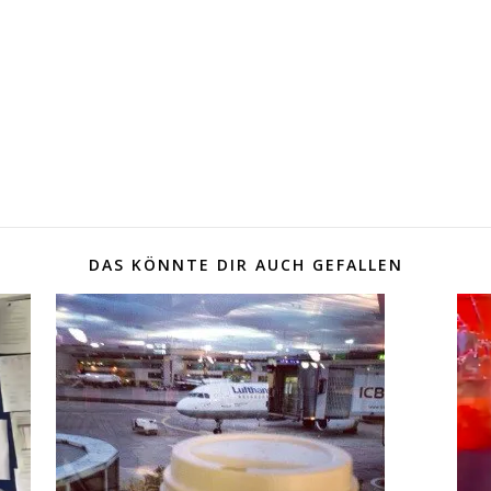
DAS KÖNNTE DIR AUCH GEFALLEN