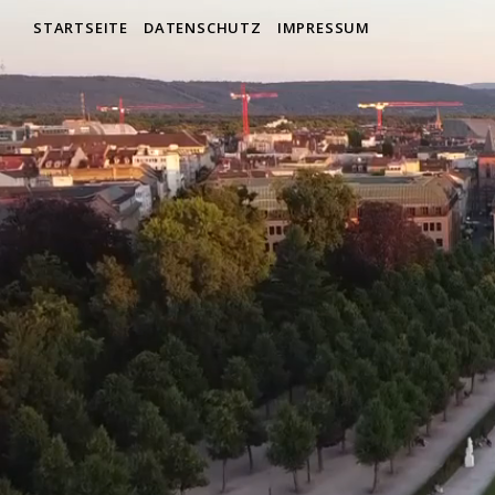
STARTSEITE
DATENSCHUTZ
IMPRESSUM