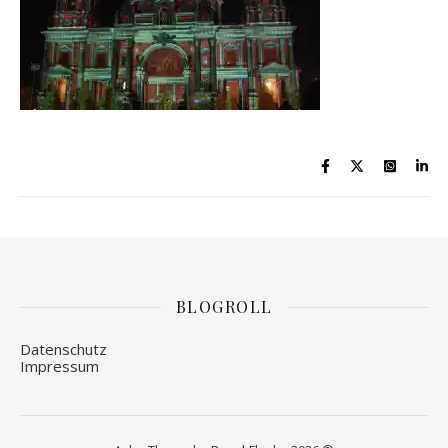
BLOGROLL
Datenschutz
Impressum