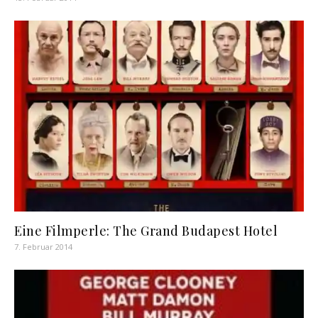
Eine Filmperle: The Grand Budapest Hotel
7. Februar 2014