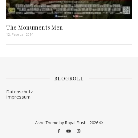
The Monuments Men
12. Februar 2014
BLOGROLL
Datenschutz
Impressum
Ashe Theme by Royal-Flush - 2026 ©