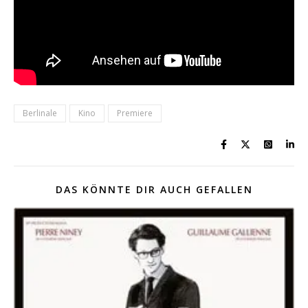
Berlinale
Kino
Premiere
DAS KÖNNTE DIR AUCH GEFALLEN