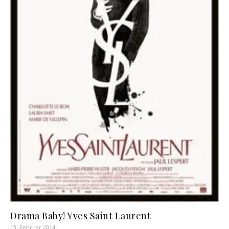
Drama Baby! Yves Saint Laurent
13. Februar 2014