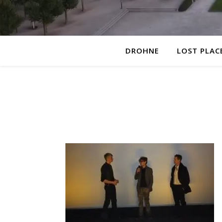
DROHNE
LOST PLAC