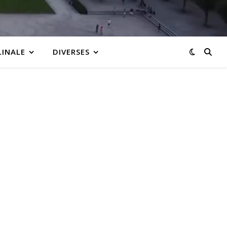
LINALE
DIVERSES