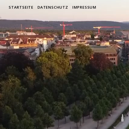
STARTSEITE
DATENSCHUTZ
IMPRESSUM