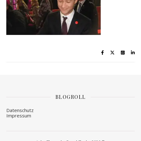
BLOGROLL
Datenschutz
Impressum