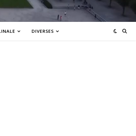
LINALE
DIVERSES