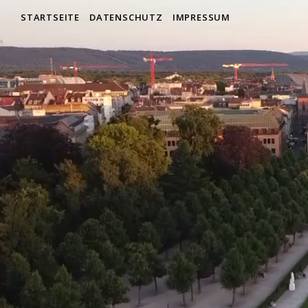
STARTSEITE
DATENSCHUTZ
IMPRESSUM