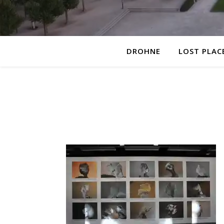
DROHNE
LOST PLAC