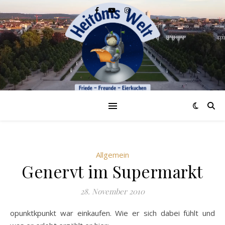
Allgemein
Genervt im Supermarkt
28. November 2010
opunktkpunkt war einkaufen. Wie er sich dabei fühlt und