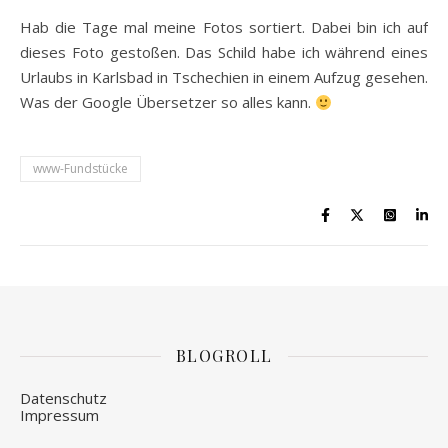
Hab die Tage mal meine Fotos sortiert. Dabei bin ich auf
dieses Foto gestoßen. Das Schild habe ich während eines
Urlaubs in Karlsbad in Tschechien in einem Aufzug gesehen.
Was der Google Übersetzer so alles kann.
www-Fundstücke
BLOGROLL
Datenschutz
Impressum