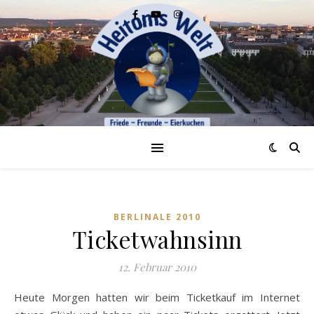
BERLINALE 2010
Ticketwahnsinn
12. Februar 2010
Heute Morgen hatten wir beim Ticketkauf im Internet