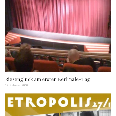
Riesenglück am ersten Berlinale-Tag
12. Februar 2010