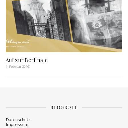
Auf zur Berlinale
1. Februar 2010
BLOGROLL
Datenschutz
Impressum