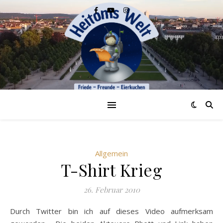
Allgemein
T-Shirt Krieg
26. Februar 2010
Durch Twitter bin ich auf dieses Video aufmerksam