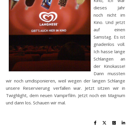
Kino, ich war
dieses Jahr
noch nicht im
Kino. Und jetzt
auf einen
Samstag. Es ist
gnadenlos voll.
Ich hasse lange
Schlangen an
der Kinokasse!
Dann mussten
wir noch umdisponieren, weil wegen der langen Schlange
unsere Reservierung verfallen war. Jetzt sitzen wir in
Twighlight, dem neuen Vampirfilm. Jetzt noch ein Magnum
und dann los. Schauen wir mal.