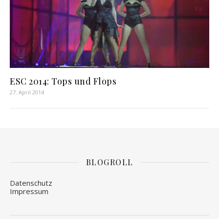
ESC 2014: Tops und Flops
27. April 2014
BLOGROLL
Datenschutz
Impressum