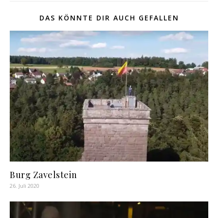
DAS KÖNNTE DIR AUCH GEFALLEN
Burg Zavelstein
26. Juli 2020