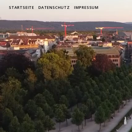
STARTSEITE
DATENSCHUTZ
IMPRESSUM