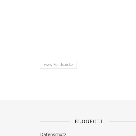
www-Fundstücke
BLOGROLL
Datenschutz