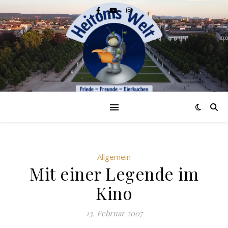
Allgemein
Mit einer Legende im
Kino
13. Februar 2007