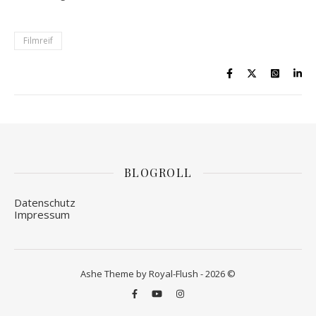
Filmreif
BLOGROLL
Datenschutz
Impressum
Ashe Theme by Royal-Flush - 2026 ©