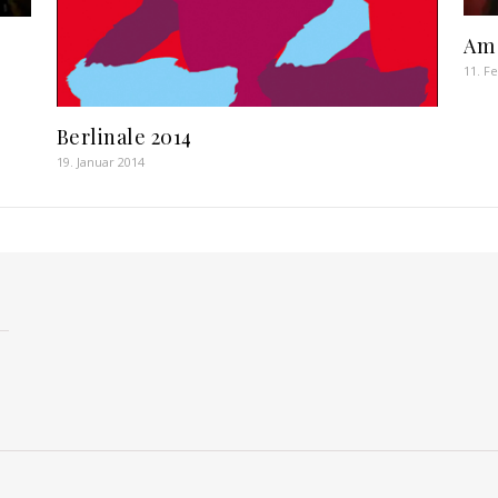
Am 
11. F
Berlinale 2014
19. Januar 2014