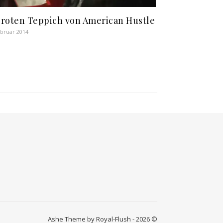
roten Teppich von American Hustle
ebruar 2014
Ashe Theme by Royal-Flush - 2026 ©