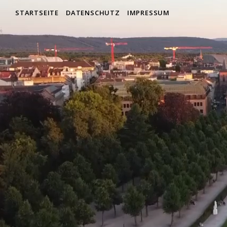
STARTSEITE
DATENSCHUTZ
IMPRESSUM