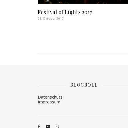
Festival of Lights 2017
25. Oktober 2017
BLOGROLL
Datenschutz
Impressum