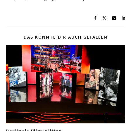
DAS KÖNNTE DIR AUCH GEFALLEN