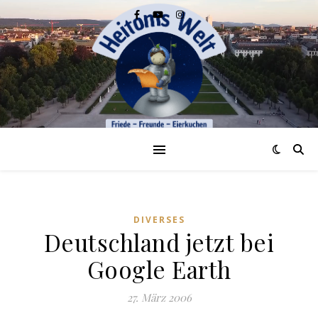
DIVERSES
Deutschland jetzt bei
Google Earth
27. März 2006