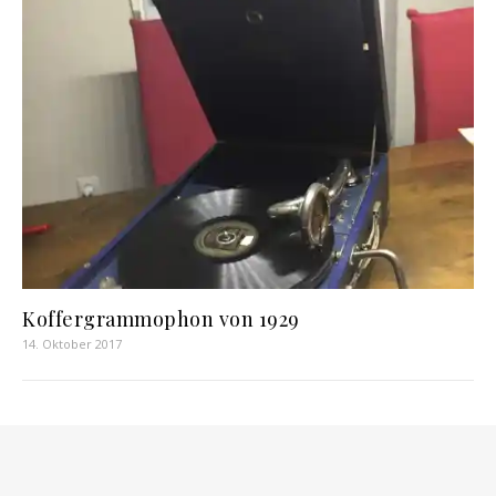
Koffergrammophon von 1929
14. Oktober 2017