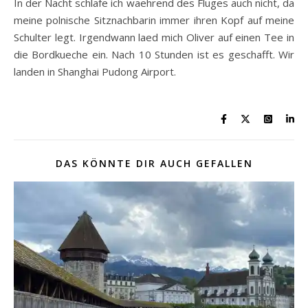
In der Nacht schlafe ich waehrend des Fluges auch nicht, da
meine polnische Sitznachbarin immer ihren Kopf auf meine
Schulter legt. Irgendwann laed mich Oliver auf einen Tee in
die Bordkueche ein. Nach 10 Stunden ist es geschafft. Wir
landen in Shanghai Pudong Airport.
DAS KÖNNTE DIR AUCH GEFALLEN