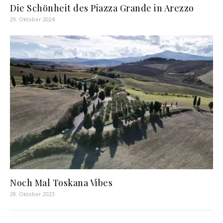
Die Schönheit des Piazza Grande in Arezzo
29. Oktober 2024
Noch Mal Toskana Vibes
28. Oktober 2023