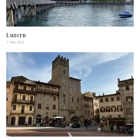
Luzern
1. Mai 2023