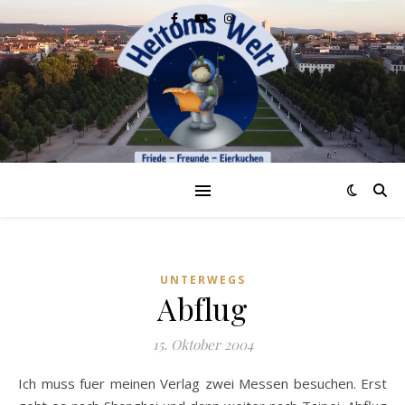
UNTERWEGS
Abflug
15. Oktober 2004
Ich muss fuer meinen Verlag zwei Messen besuchen. Erst