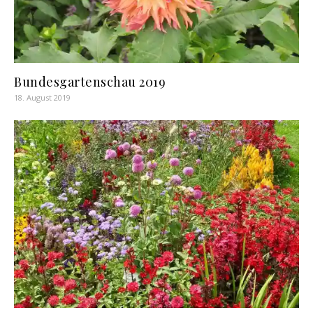
Bundesgartenschau 2019
18. August 2019