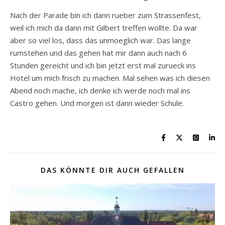
Nach der Parade bin ich dann rueber zum Strassenfest,
weil ich mich da dann mit Gilbert treffen wollte. Da war
aber so viel los, dass das unmoeglich war. Das lange
rumstehen und das gehen hat mir dann auch nach 6
Stunden gereicht und ich bin jetzt erst mal zurueck ins
Hotel um mich frisch zu machen. Mal sehen was ich diesen
Abend noch mache, ich denke ich werde noch mal ins
Castro gehen. Und morgen ist dann wieder Schule.
DAS KÖNNTE DIR AUCH GEFALLEN