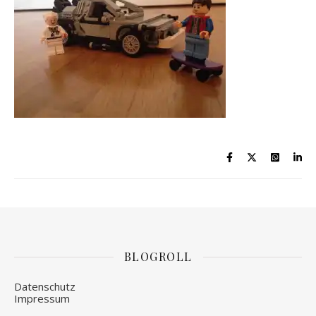
BLOGROLL
Datenschutz
Impressum